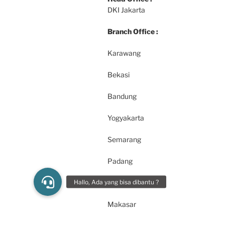
DKI Jakarta
Branch Office :
Karawang
Bekasi
Bandung
Yogyakarta
Semarang
Padang
Pekanbaru
Makasar