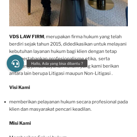
VDS LAW FIRM
, merupakan firma hukum yang telah
berdiri sejak tahun 2015, didedikasikan untuk melayani
kebutuhan layanan hukum bagi klien dengan tetap
mempertahankan profesionalisme,etika, serta
tanggung jawab. Layanan hukum yang kami berikan
antara lain berupa Litigasi maupun Non-Litigasi .
Visi Kami
memberikan pelayanan hukum secara profesional pada
klien dan masyarakat pencari keadilan.
Misi Kami